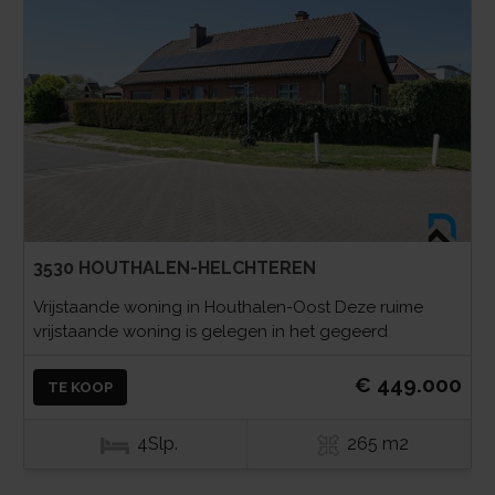
3530 HOUTHALEN-HELCHTEREN
Vrijstaande woning in Houthalen-Oost Deze ruime
vrijstaande woning is gelegen in het gegeerd
€ 449.000
TE KOOP
4Slp.
265 m2