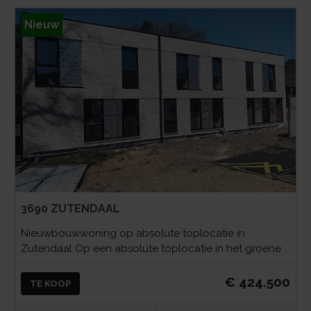
Nieuw
3690 ZUTENDAAL
Nieuwbouwwoning op absolute toplocatie in
Zutendaal Op een absolute toplocatie in het groene
€ 424.500
TE KOOP